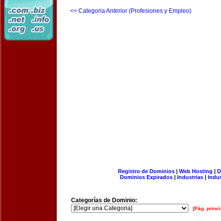
<< Categoria Anterior (Profesiones y Empleo)
Registro de Dominios
|
Web Hosting
|
D
Dominios Expirados
|
Industrias
|
Indu
Categorías de Dominio:
[Pág. princi