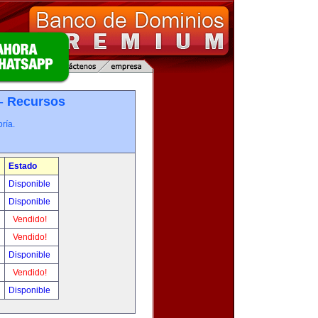
 -
Recursos
ría.
Estado
Disponible
Disponible
Vendido!
Vendido!
Disponible
Vendido!
Disponible