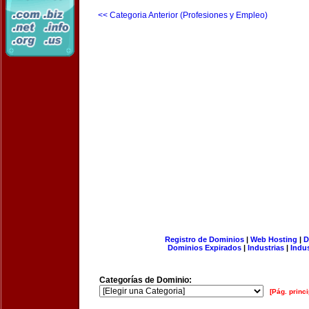
<< Categoria Anterior (Profesiones y Empleo)
Registro de Dominios
|
Web Hosting
|
D
Dominios Expirados
|
Industrias
|
Indu
Categorías de Dominio:
[Pág. princi