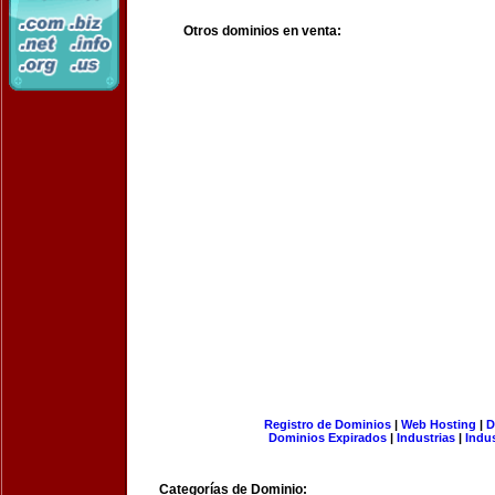
Otros dominios en venta:
Registro de Dominios
|
Web Hosting
|
D
Dominios Expirados
|
Industrias
|
Indu
Categorías de Dominio: