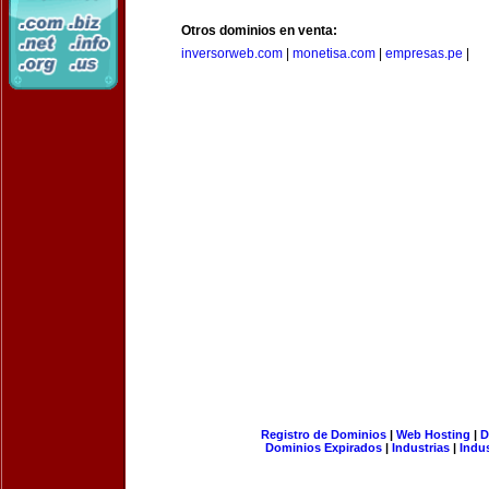
Otros dominios en venta:
inversorweb.com
|
monetisa.com
|
empresas.pe
|
Registro de Dominios
|
Web Hosting
|
D
Dominios Expirados
|
Industrias
|
Indu