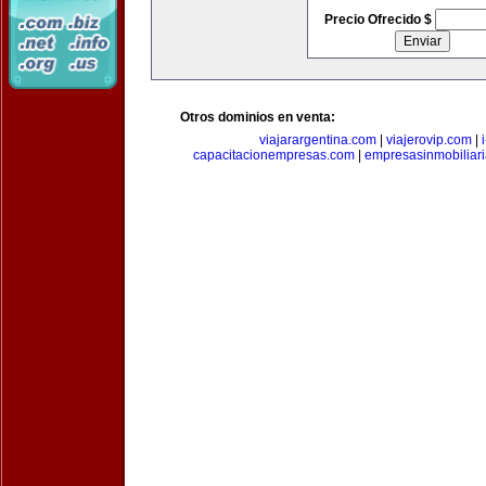
Precio Ofrecido $
Otros dominios en venta:
viajarargentina.com
|
viajerovip.com
|
capacitacionempresas.com
|
empresasinmobiliar