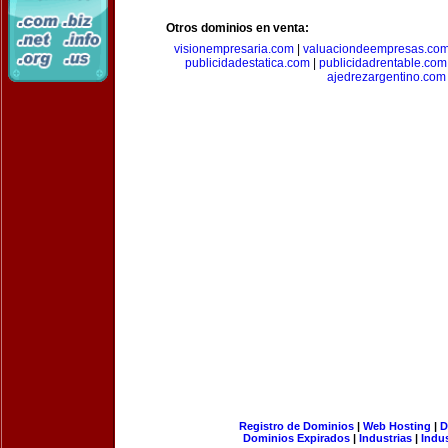
Otros dominios en venta:
visionempresaria.com
|
valuaciondeempresas.co
publicidadestatica.com
|
publicidadrentable.com
ajedrezargentino.com
Registro de Dominios
|
Web Hosting
|
D
Dominios Expirados
|
Industrias
|
Indu