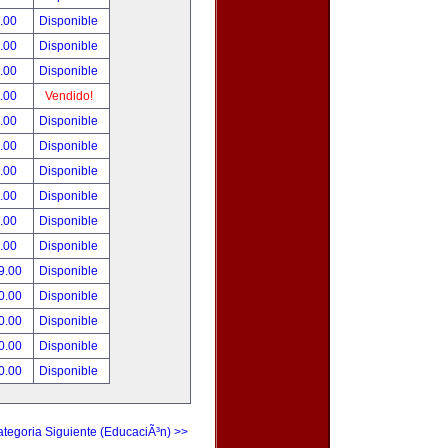
.00
Disponible
.00
Disponible
.00
Disponible
.00
Vendido!
.00
Disponible
.00
Disponible
.00
Disponible
.00
Disponible
.00
Disponible
.00
Disponible
9.00
Disponible
0.00
Disponible
0.00
Disponible
0.00
Disponible
0.00
Disponible
tegoria Siguiente (EducaciÃ³n) >>